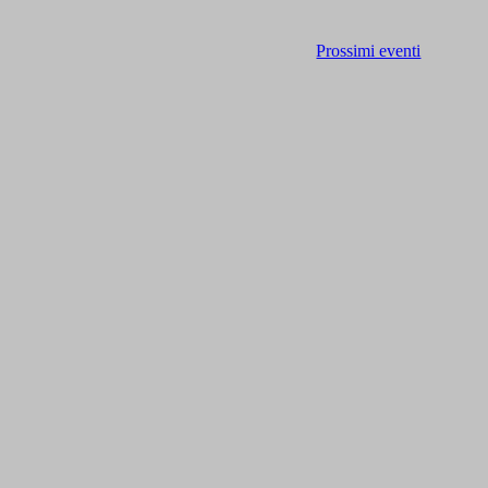
Prossimi eventi