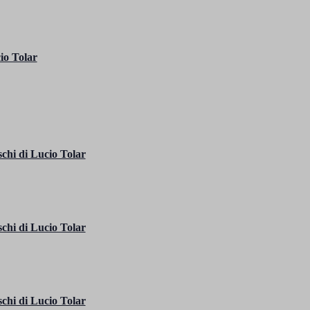
io Tolar
chi di Lucio Tolar
chi di Lucio Tolar
chi di Lucio Tolar