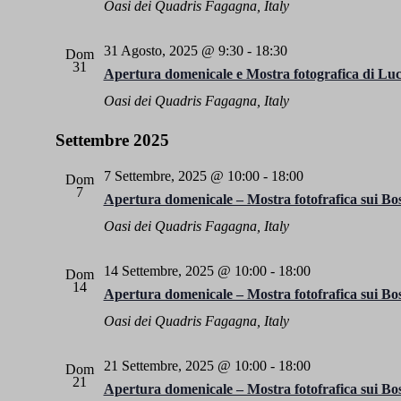
Oasi dei Quadris
Fagagna, Italy
31 Agosto, 2025 @ 9:30
-
18:30
Dom
31
Apertura domenicale e Mostra fotografica di Luc
Oasi dei Quadris
Fagagna, Italy
Settembre 2025
7 Settembre, 2025 @ 10:00
-
18:00
Dom
7
Apertura domenicale – Mostra fotofrafica sui Bos
Oasi dei Quadris
Fagagna, Italy
14 Settembre, 2025 @ 10:00
-
18:00
Dom
14
Apertura domenicale – Mostra fotofrafica sui Bos
Oasi dei Quadris
Fagagna, Italy
21 Settembre, 2025 @ 10:00
-
18:00
Dom
21
Apertura domenicale – Mostra fotofrafica sui Bos