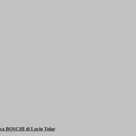
fica BOSCHI di Lucio Tolar