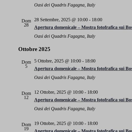
Oasi dei Quadris
Fagagna, Italy
28 Settembre, 2025 @ 10:00
-
18:00
Dom
28
Apertura domenicale – Mostra fotofrafica sui Bos
Oasi dei Quadris
Fagagna, Italy
Ottobre 2025
5 Ottobre, 2025 @ 10:00
-
18:00
Dom
5
Apertura domenicale – Mostra fotofrafica sui Bos
Oasi dei Quadris
Fagagna, Italy
12 Ottobre, 2025 @ 10:00
-
18:00
Dom
12
Apertura domenicale – Mostra fotofrafica sui Bos
Oasi dei Quadris
Fagagna, Italy
19 Ottobre, 2025 @ 10:00
-
18:00
Dom
19
Apertura domenicale – Mostra fotofrafica sui Bos