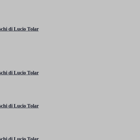
chi di Lucio Tolar
chi di Lucio Tolar
chi di Lucio Tolar
chi di Lucio Tolar