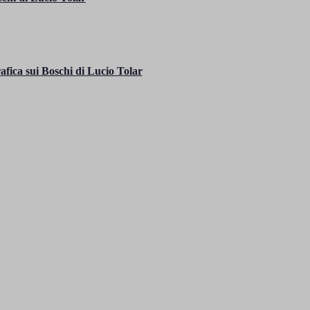
fica sui Boschi di Lucio Tolar