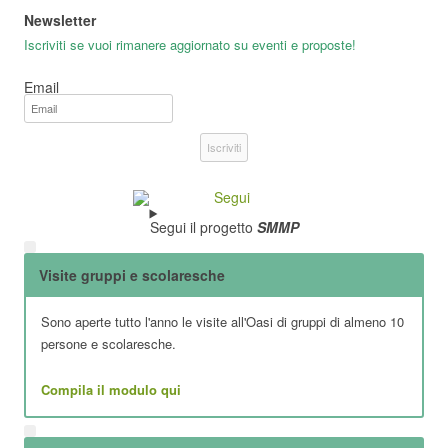
Newsletter
Iscriviti se vuoi rimanere aggiornato su eventi e proposte!
Email
Iscriviti
Segui il progetto
SMMP
Visite gruppi e scolaresche
Sono aperte tutto l'anno le visite all'Oasi di gruppi di almeno 10
persone e scolaresche.
Compila il modulo qui