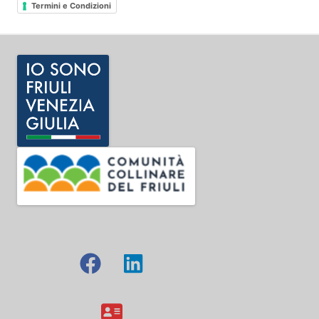
Termini e Condizioni