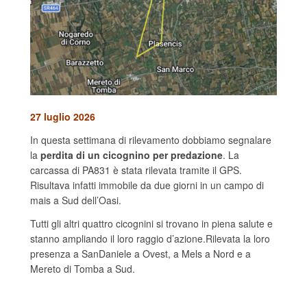
27 luglio 2026
In questa settimana di rilevamento dobbiamo segnalare
la
perdita di un cicognino per predazione
. La
carcassa di PA831 è stata rilevata tramite il GPS.
Risultava infatti immobile da due giorni in un campo di
mais a Sud dell’Oasi.
Tutti gli altri quattro cicognini si trovano in piena salute e
stanno ampliando il loro raggio d’azione.Rilevata la loro
presenza a SanDaniele a Ovest, a Mels a Nord e a
Mereto di Tomba a Sud.