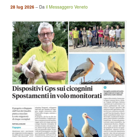
28 lug 2026
– Da
il Messaggero Veneto