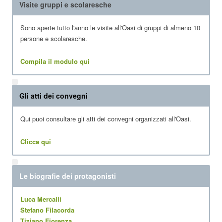
Visite gruppi e scolaresche
Sono aperte tutto l'anno le visite all'Oasi di gruppi di almeno 10
persone e scolaresche.
Compila il modulo qui
Gli atti dei convegni
Qui puoi consultare gli atti dei convegni organizzati all'Oasi.
Clicca qui
Le biografie dei protagonisti
Luca Mercalli
Stefano Filacorda
Tiziano Fiorenza