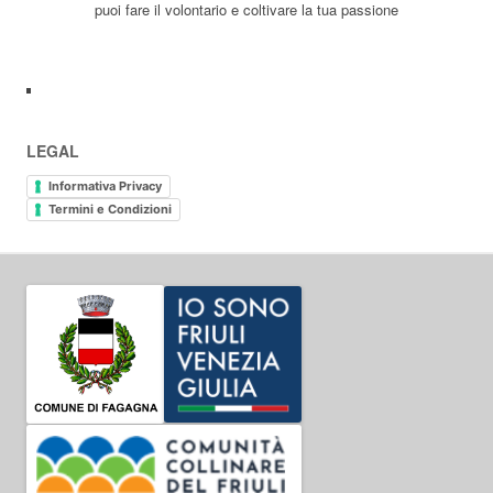
puoi fare il volontario e coltivare la tua passione
LEGAL
Informativa Privacy
Termini e Condizioni