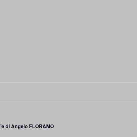
bestie di Angelo FLORAMO