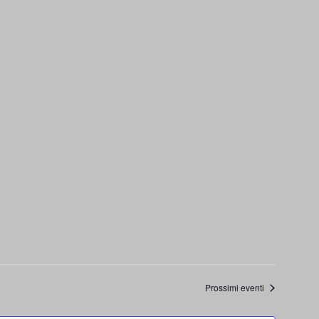
Prossimi eventi