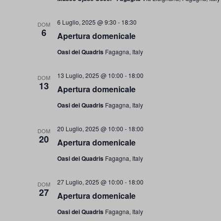
6 Luglio, 2025 @ 9:30
-
18:30
DOM
6
Apertura domenicale
Oasi dei Quadris
Fagagna, Italy
13 Luglio, 2025 @ 10:00
-
18:00
DOM
13
Apertura domenicale
Oasi dei Quadris
Fagagna, Italy
20 Luglio, 2025 @ 10:00
-
18:00
DOM
20
Apertura domenicale
Oasi dei Quadris
Fagagna, Italy
27 Luglio, 2025 @ 10:00
-
18:00
DOM
27
Apertura domenicale
Oasi dei Quadris
Fagagna, Italy