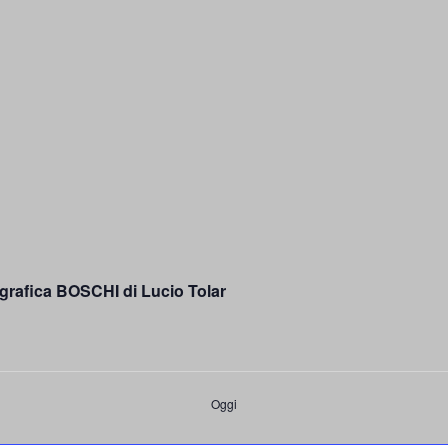
grafica BOSCHI di Lucio Tolar
Oggi