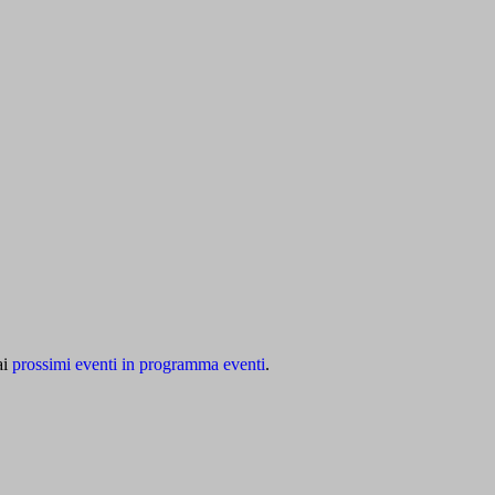
ai
prossimi eventi in programma eventi
.