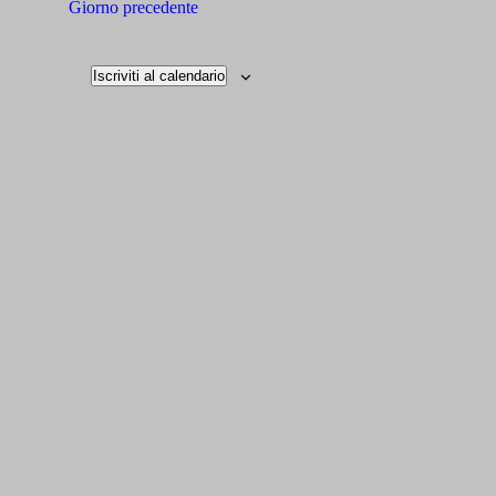
Giorno precedente
Iscriviti al calendario