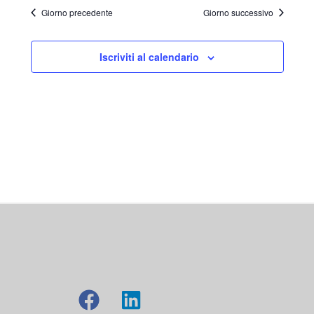
Giorno precedente
Giorno successivo
Iscriviti al calendario