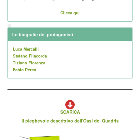
Clicca qui
Le biografie dei protagonisti
Luca Mercalli
Stefano Filacorda
Tiziano Fiorenza
Fabio Perco
SCARICA
il pieghevole descrittivo dell'Oasi dei Quadris