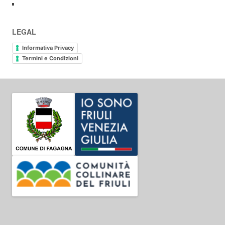
LEGAL
Informativa Privacy
Termini e Condizioni