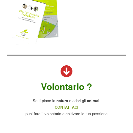
Volontario ?
Se ti piace la
natura
e adori gli
animali
CONTATTACI
puoi fare il volontario e coltivare la tua passione