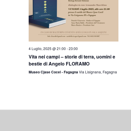
4 Luglio, 2025 @ 21:00
-
23:00
Vita nei campi – storie di terra, uomini e
bestie di Angelo FLORAMO
Museo Cjase Cocel - Fagagna
Via Lisignana, Fagagna